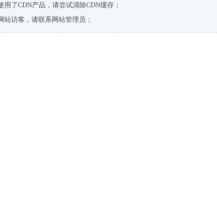
使用了CDN产品，请尝试清除CDN缓存；
网站访客，请联系网站管理员；