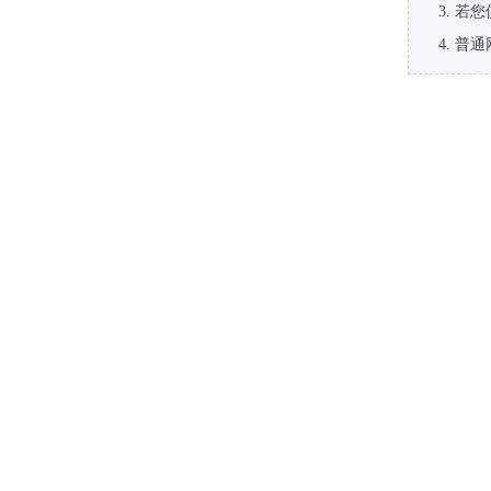
若您
普通